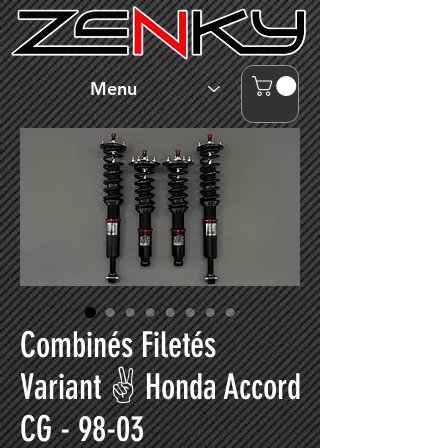
Menu
Combinés Filetés
Variant ✌ Honda Accord
CG - 98-03