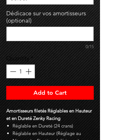
Dédicace sur vos amortisseurs
(optional)
0/15
Quantity
*
Add to Cart
Amortisseurs filetés Réglables en Hauteur
et en Dureté Zenky Racing
Réglable en Dureté (24 crans)
Réglable en Hauteur (Réglage au