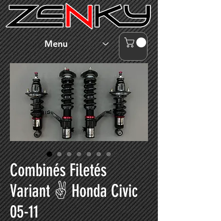
Menu
Combinés Filetés
Variant ✌ Honda Civic
05-11