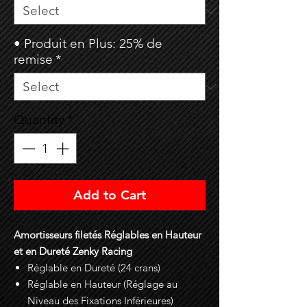
• Produit en Plus: 25% de
remise
*
Quantity
*
Add to Cart
Amortisseurs filetés Réglables en Hauteur
et en Dureté Zenky Racing
Réglable en Dureté (24 crans)
Réglable en Hauteur (Réglage au
Niveau des Fixations Inférieures)