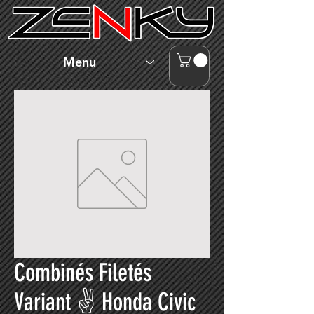
Menu
Combinés Filetés
Variant ✌ Honda Civic