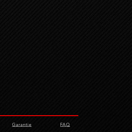
Garantie
FAQ