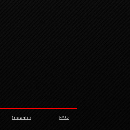
Garantie
FAQ