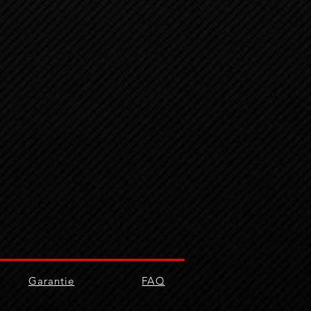
Garantie
FAQ