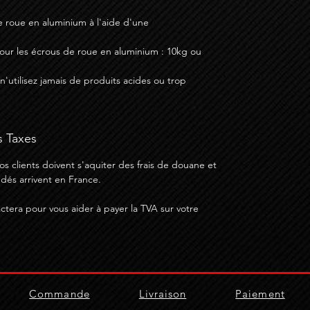
roue en aluminium à l'aide d'une
r les écrous de roue en aluminium : 10kg ou
n'utilisez jamais de produits acides ou trop
s Taxes
os clients doivent s'aquiter des frais de douane et
és arrivent en France.
tera pour vous aider à payer la TVA sur votre
Commande
Livraison
Paiement