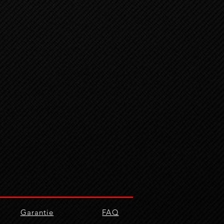
Garantie
FAQ